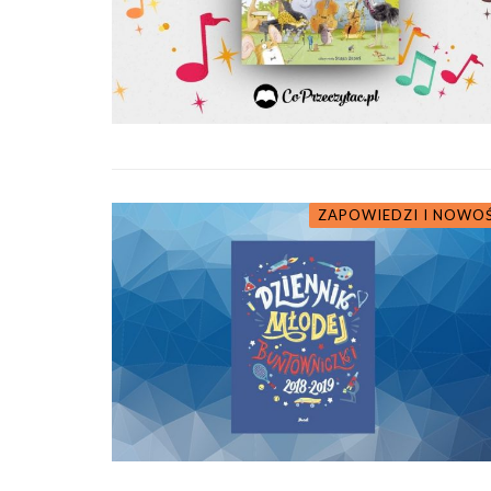
ZAPOWIEDZI I NOWO