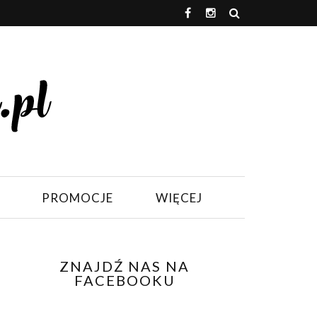
PROMOCJE
WIĘCEJ
ZNAJDŹ NAS NA
FACEBOOKU