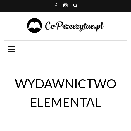
WYDAWNICTWO
ELEMENTAL