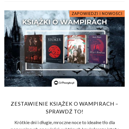
ZAPOWIEDZI I NOWOŚCI
ZESTAWIENIE KSIĄŻEK O WAMPIRACH –
SPRAWDŹ TO!
Krótkie dni i długie, mroczne noce to idealne tło dla