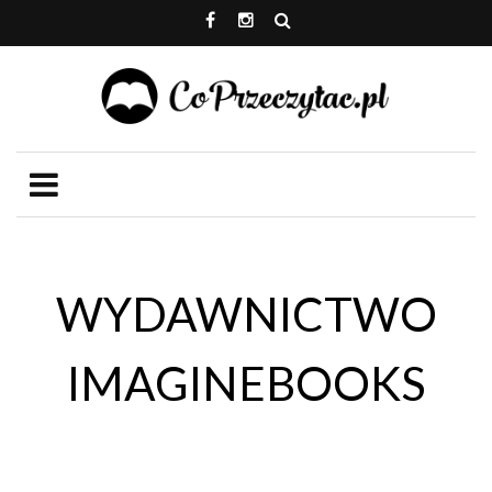
WYDAWNICTWO
IMAGINEBOOKS