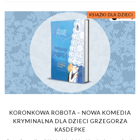
KSIĄŻKI DLA DZIECI
KORONKOWA ROBOTA – NOWA KOMEDIA
KRYMINALNA DLA DZIECI GRZEGORZA
KASDEPKE