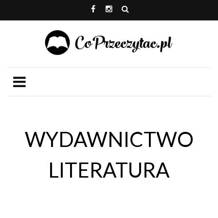
WYDAWNICTWO
LITERATURA