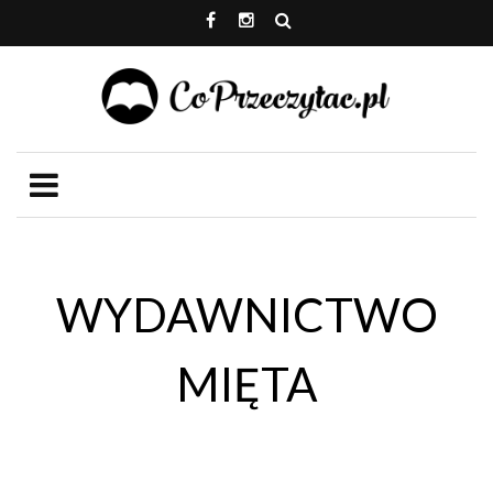
WYDAWNICTWO
MIĘTA