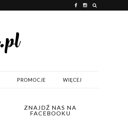
PROMOCJE
WIĘCEJ
ZNAJDŹ NAS NA
FACEBOOKU