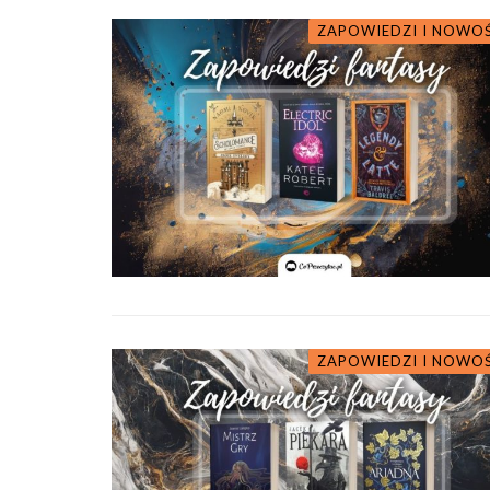
ZAPOWIEDZI I NOWO
ZAPOWIEDZI I NOWO