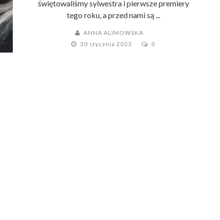
świętowaliśmy sylwestra i pierwsze premiery
tego roku, a przed nami są ...
ANNA ALIMOWSKA
30 stycznia 2023
0