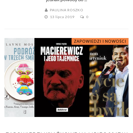
PAULINA ROSZKO
13 lipca 2019
0
ZAPOWIEDZI I NOWOŚCI