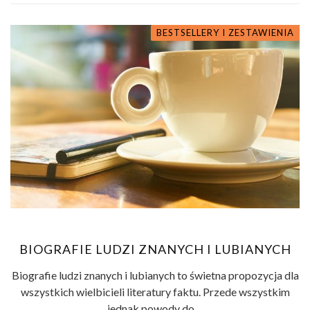
BESTSELLERY I ZESTAWIENIA
BIOGRAFIE LUDZI ZNANYCH I LUBIANYCH
Biografie ludzi znanych i lubianych to świetna propozycja dla
wszystkich wielbicieli literatury faktu. Przede wszystkim
jednak powody do ...