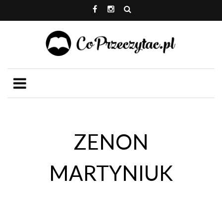
ZENON
MARTYNIUK