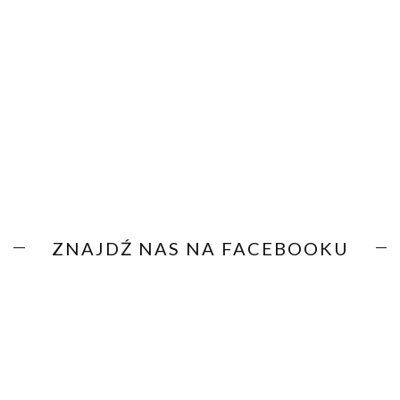
ZNAJDŹ NAS NA FACEBOOKU