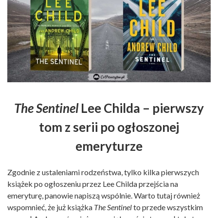
The Sentinel
Lee Childa – pierwszy
tom z serii po ogłoszonej
emeryturze
Zgodnie z ustaleniami rodzeństwa, tylko kilka pierwszych
książek po ogłoszeniu przez Lee Childa przejścia na
emeryturę, panowie napiszą wspólnie. Warto tutaj również
wspomnieć, że już książka
The Sentinel
to przede wszystkim