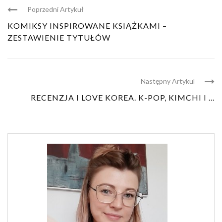
Poprzedni Artykuł
KOMIKSY INSPIROWANE KSIĄŻKAMI –
ZESTAWIENIE TYTUŁÓW
Następny Artykul
RECENZJA I LOVE KOREA. K-POP, KIMCHI I ...