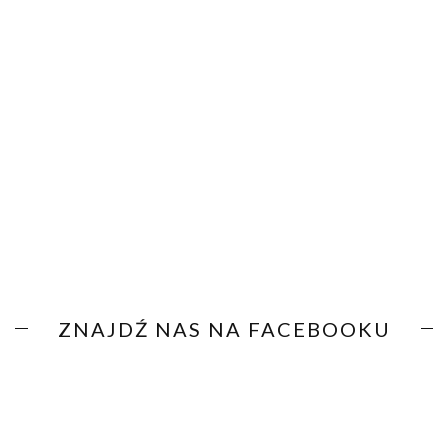
ZNAJDŹ NAS NA FACEBOOKU