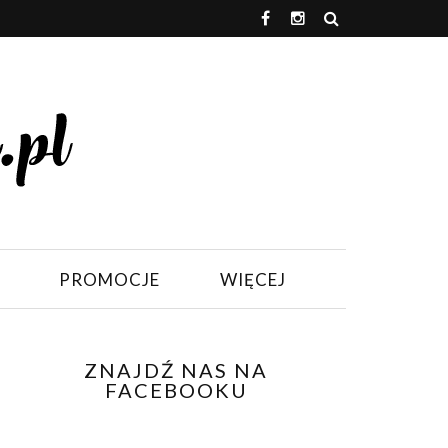
PROMOCJE
WIĘCEJ
ZNAJDŹ NAS NA
FACEBOOKU