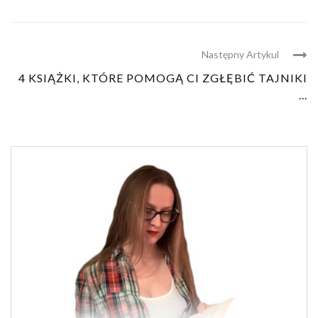
Następny Artykul
4 KSIĄŻKI, KTÓRE POMOGĄ CI ZGŁĘBIĆ TAJNIKI
...