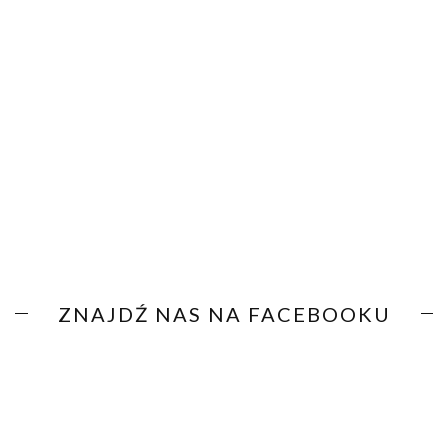
ZNAJDŹ NAS NA FACEBOOKU