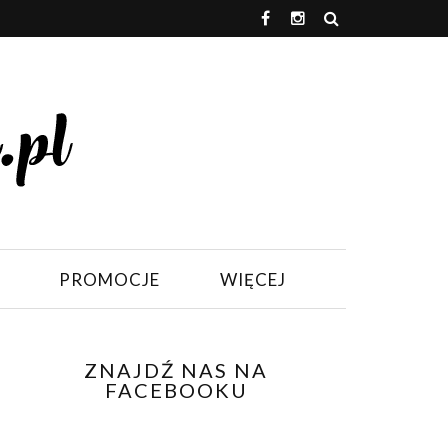
PROMOCJE
WIĘCEJ
ZNAJDŹ NAS NA
FACEBOOKU