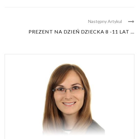
Następny Artykul
PREZENT NA DZIEŃ DZIECKA 8 -11 LAT ...