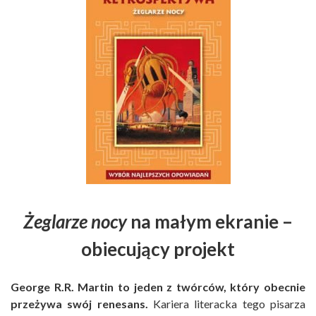
Żeglarze nocy
na małym ekranie –
obiecujący projekt
George R.R. Martin to jeden z twórców, który obecnie
przeżywa swój renesans.
Kariera literacka tego pisarza