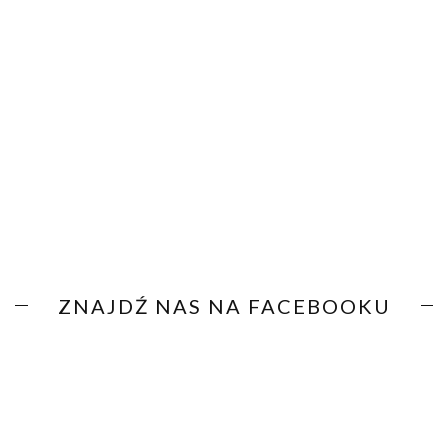
ZNAJDŹ NAS NA FACEBOOKU