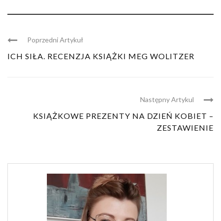
Poprzedni Artykuł
ICH SIŁA. RECENZJA KSIĄŻKI MEG WOLITZER
Następny Artykul
KSIĄŻKOWE PREZENTY NA DZIEŃ KOBIET –
ZESTAWIENIE