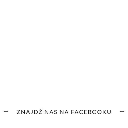
ZNAJDŹ NAS NA FACEBOOKU