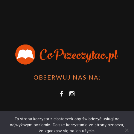
OBSERWUJ NAS NA:
Ta strona korzysta z ciasteczek aby świadczyć usługi na
najwyższym poziomie. Dalsze korzystanie ze strony oznacza,
że zgadzasz się na ich użycie.