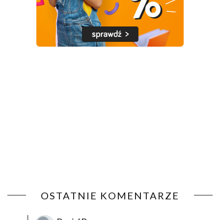
OSTATNIE KOMENTARZE