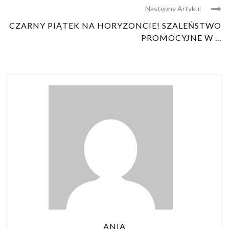
Następny Artykul
CZARNY PIĄTEK NA HORYZONCIE! SZALEŃSTWO
PROMOCYJNE W ...
ANIA