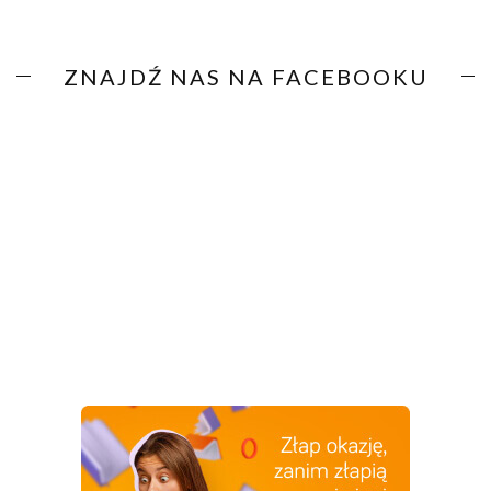
ZNAJDŹ NAS NA FACEBOOKU