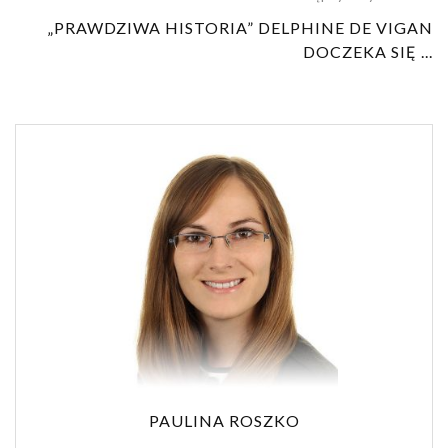
„PRAWDZIWA HISTORIA” DELPHINE DE VIGAN
DOCZEKA SIĘ ...
PAULINA ROSZKO