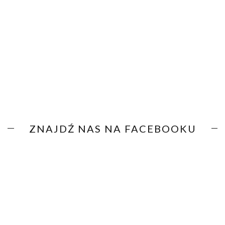
ZNAJDŹ NAS NA FACEBOOKU