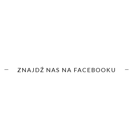
ZNAJDŹ NAS NA FACEBOOKU