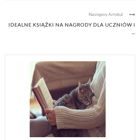
Następny Artykul
IDEALNE KSIĄŻKI NA NAGRODY DLA UCZNIÓW I
...