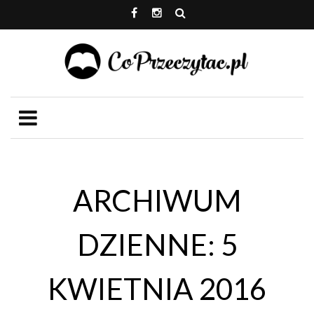
ARCHIWUM
DZIENNE: 5
KWIETNIA 2016