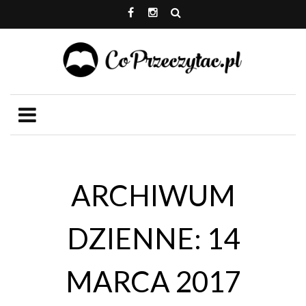
ARCHIWUM
DZIENNE: 14
MARCA 2017