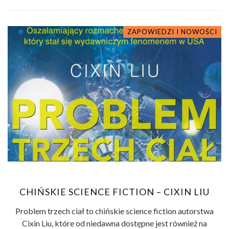
ZAPOWIEDZI I NOWOŚCI
CHIŃSKIE SCIENCE FICTION – CIXIN LIU
Problem trzech ciał to chińskie science fiction autorstwa
Cixin Liu, które od niedawna dostępne jest również na