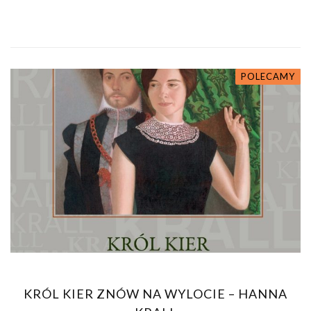
POLECAMY
KRÓL KIER ZNÓW NA WYLOCIE – HANNA