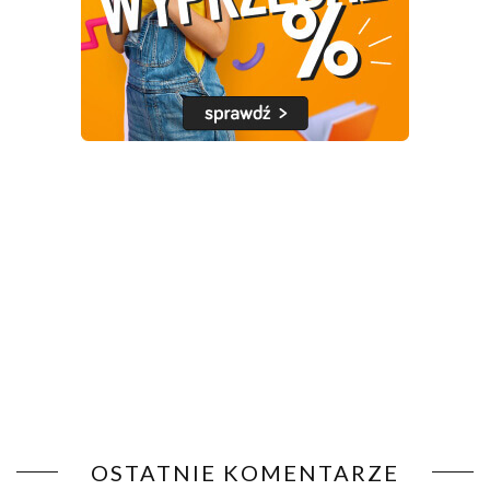
OSTATNIE KOMENTARZE