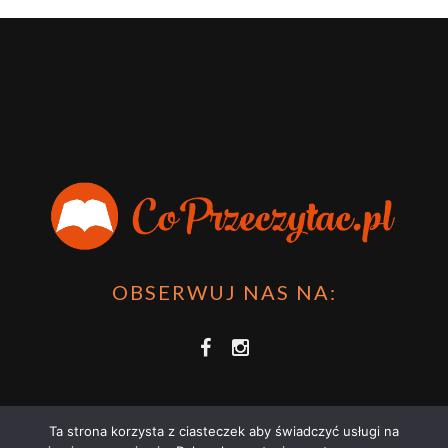
OBSERWUJ NAS NA:
Ta strona korzysta z ciasteczek aby świadczyć usługi na