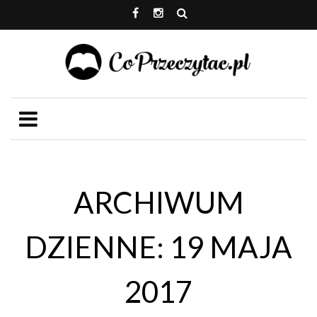
ARCHIWUM
DZIENNE: 19 MAJA
2017