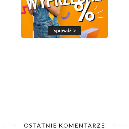
OSTATNIE KOMENTARZE