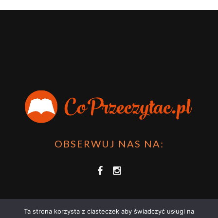
OBSERWUJ NAS NA:
Ta strona korzysta z ciasteczek aby świadczyć usługi na