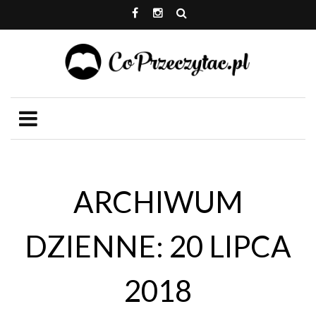
ARCHIWUM
DZIENNE: 20 LIPCA
2018