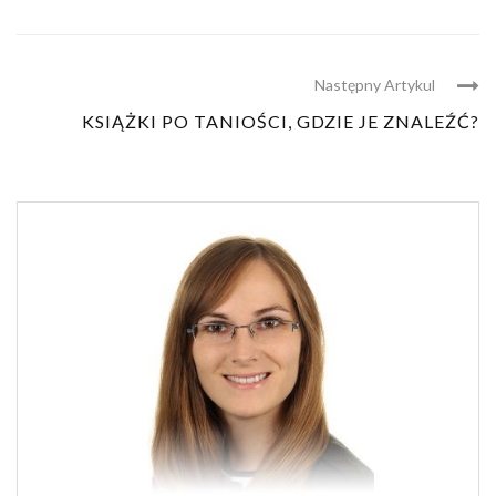
Następny Artykul
KSIĄŻKI PO TANIOŚCI, GDZIE JE ZNALEŹĆ?