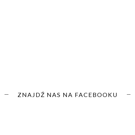
ZNAJDŹ NAS NA FACEBOOKU