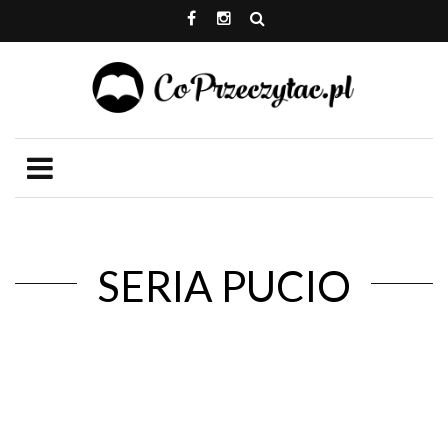
SERIA PUCIO