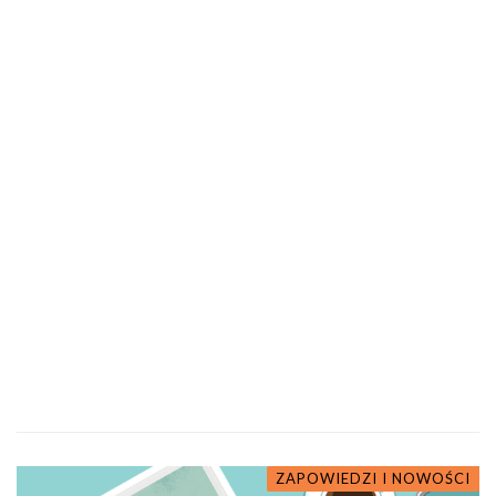
ZAPOWIEDZI I NOWOŚCI