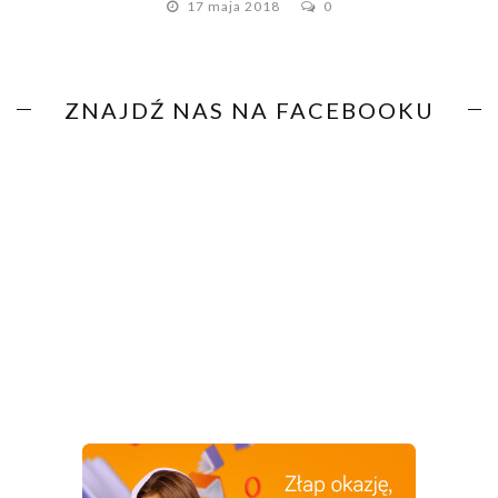
17 maja 2018
0
ZNAJDŹ NAS NA FACEBOOKU