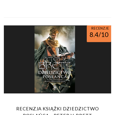
RECENZJE
8.4/10
RECENZJA KSIĄŻKI DZIEDZICTWO