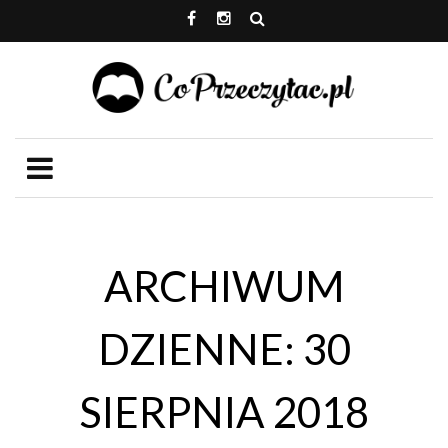
ARCHIWUM
DZIENNE: 30
SIERPNIA 2018