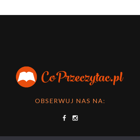
OBSERWUJ NAS NA: