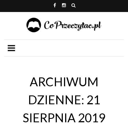
ARCHIWUM
DZIENNE: 21
SIERPNIA 2019