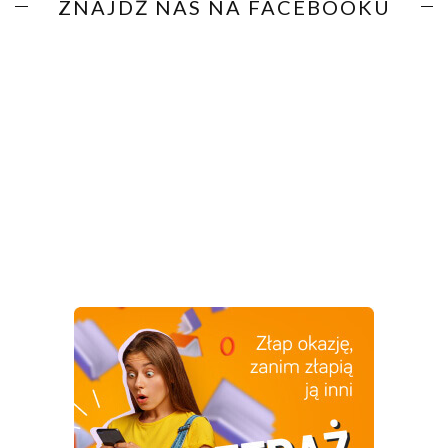
ZNAJDŹ NAS NA FACEBOOKU