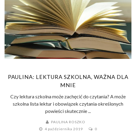
PAULINA: LEKTURA SZKOLNA, WAŻNA DLA
MNIE
Czy lektura szkolna może zachęcić do czytania? A może
szkolna lista lektur i obowiązek czytania określonych
powieści skutecznie ...
PAULINA ROSZKO
4 października 2019
0