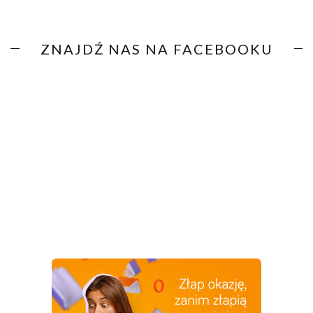
ZNAJDŹ NAS NA FACEBOOKU