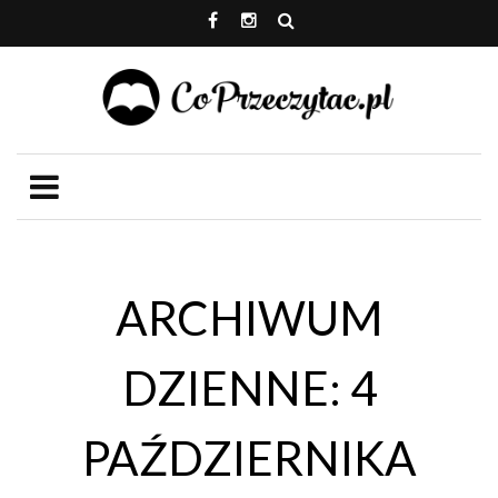
ARCHIWUM
DZIENNE: 4
PAŹDZIERNIKA