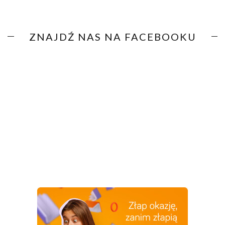
ZNAJDŹ NAS NA FACEBOOKU