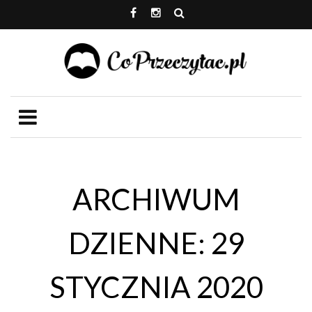
ARCHIWUM
DZIENNE: 29
STYCZNIA 2020