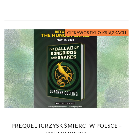
CIEKAWOSTKI O KSIĄŻKACH
PREQUEL IGRZYSK ŚMIERCI W POLSCE –