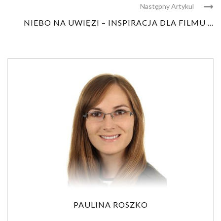
Następny Artykul
NIEBO NA UWIĘZI – INSPIRACJA DLA FILMU ...
PAULINA ROSZKO