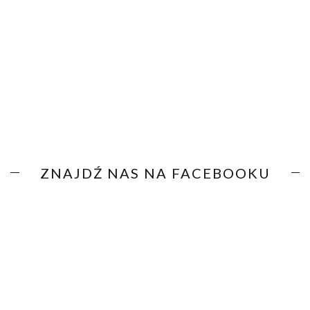
ZNAJDŹ NAS NA FACEBOOKU