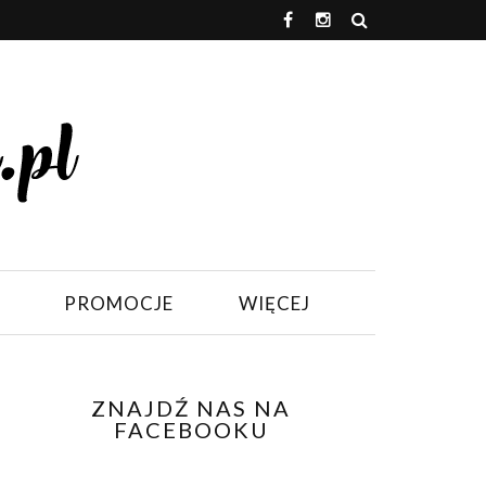
PROMOCJE
WIĘCEJ
ZNAJDŹ NAS NA
FACEBOOKU