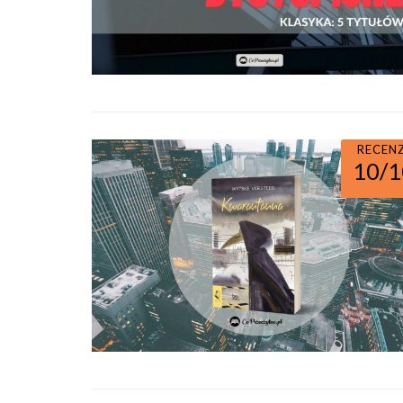
RECEN
10/1