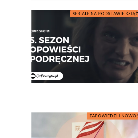
SERIALE NA PODSTAWIE KSIĄ
ZAPOWIEDZI I NOWO