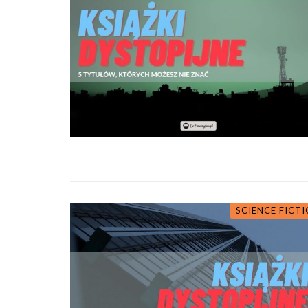
SCIENCE FICT