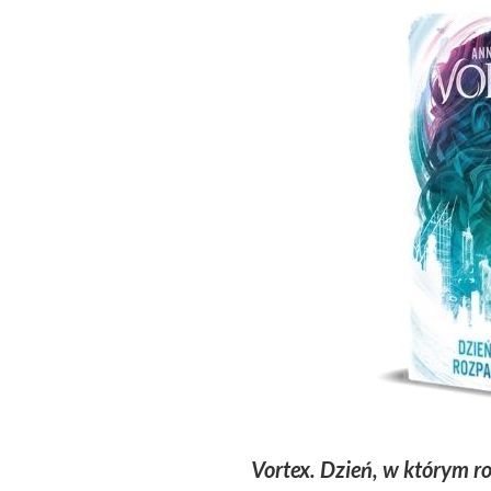
Vortex. Dzień, w którym ro