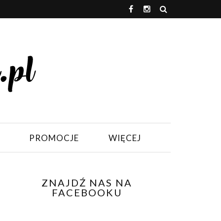
PROMOCJE
WIĘCEJ
ZNAJDŹ NAS NA
FACEBOOKU