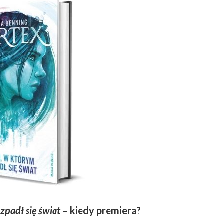
zpadł się świat –
kiedy premiera?