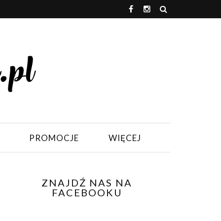
PROMOCJE
WIĘCEJ
ZNAJDŹ NAS NA
FACEBOOKU