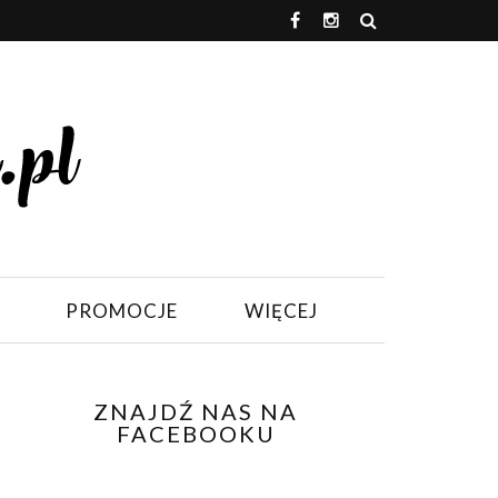
PROMOCJE
WIĘCEJ
ZNAJDŹ NAS NA
FACEBOOKU