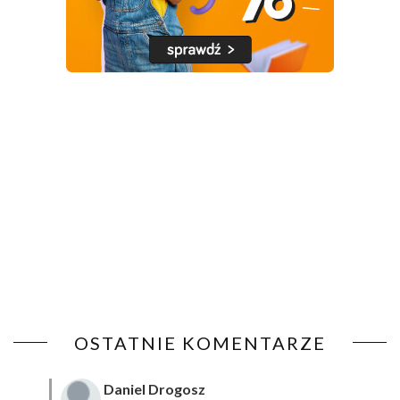
OSTATNIE KOMENTARZE
Daniel Drogosz