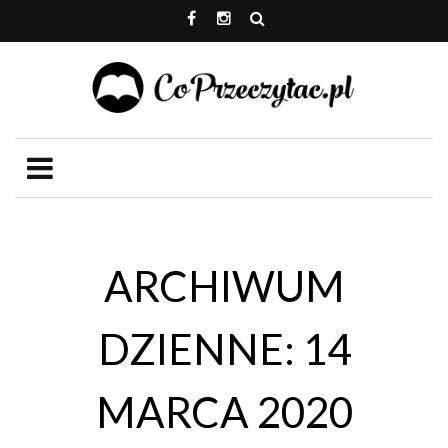
ARCHIWUM
DZIENNE: 14
MARCA 2020