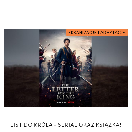
EKRANIZACJE I ADAPTACJE
LIST DO KRÓLA – SERIAL ORAZ KSIĄŻKA!