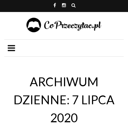
ARCHIWUM
DZIENNE: 7 LIPCA
2020