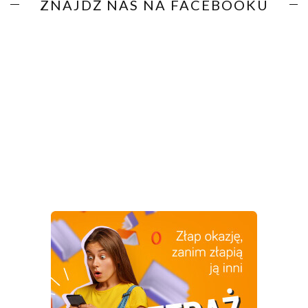
ZNAJDŹ NAS NA FACEBOOKU