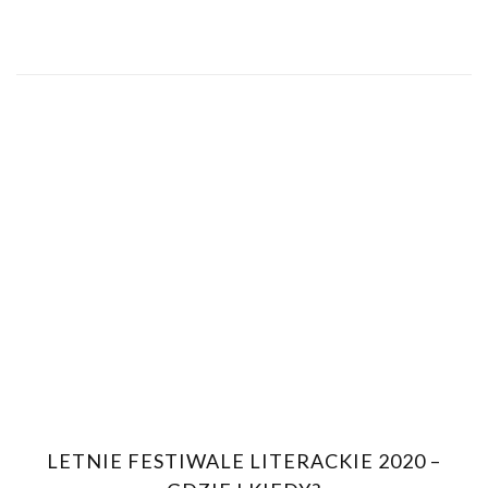
LETNIE FESTIWALE LITERACKIE 2020 –