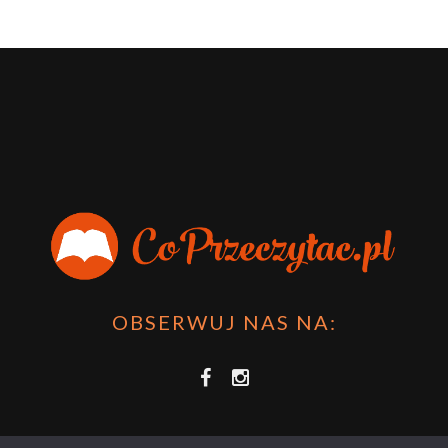
OBSERWUJ NAS NA: