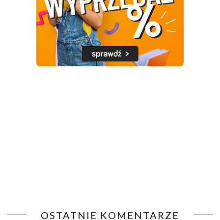
OSTATNIE KOMENTARZE