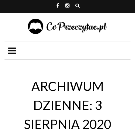
ARCHIWUM
DZIENNE: 3
SIERPNIA 2020