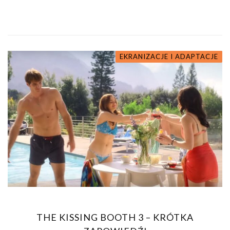
EKRANIZACJE I ADAPTACJE
THE KISSING BOOTH 3 – KRÓTKA