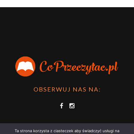
OBSERWUJ NAS NA:
Ta strona korzysta z ciasteczek aby świadczyć usługi na