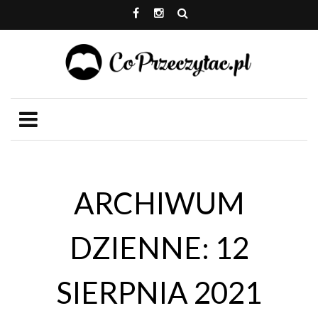
ARCHIWUM
DZIENNE: 12
SIERPNIA 2021