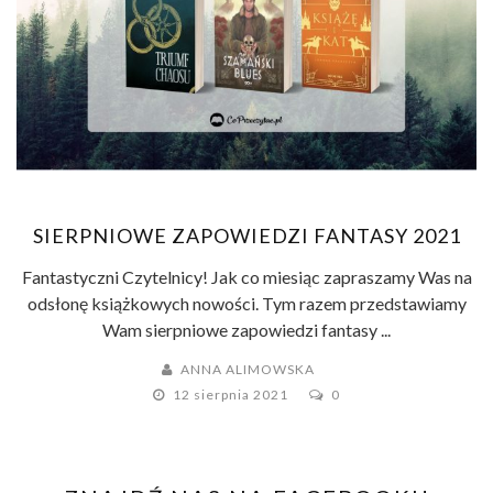
SIERPNIOWE ZAPOWIEDZI FANTASY 2021
Fantastyczni Czytelnicy! Jak co miesiąc zapraszamy Was na
odsłonę książkowych nowości. Tym razem przedstawiamy
Wam sierpniowe zapowiedzi fantasy ...
ANNA ALIMOWSKA
12 sierpnia 2021
0