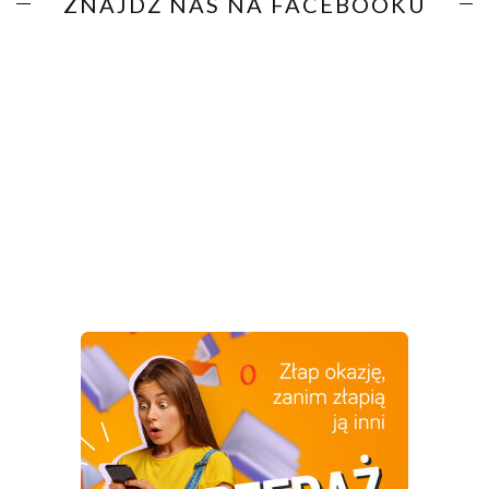
ZNAJDŹ NAS NA FACEBOOKU