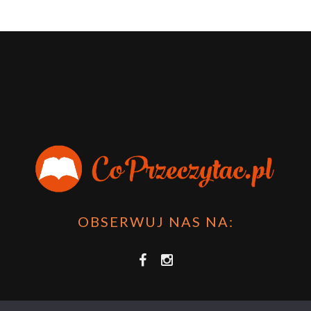
OBSERWUJ NAS NA: