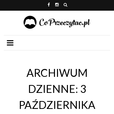
ARCHIWUM
DZIENNE: 3
PAŹDZIERNIKA