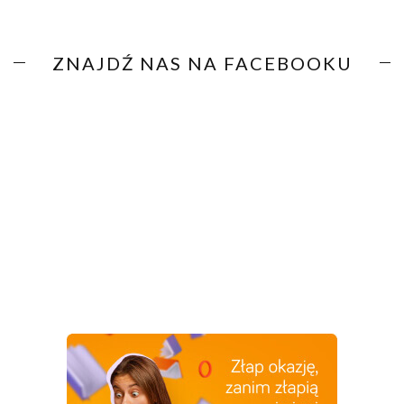
ZNAJDŹ NAS NA FACEBOOKU