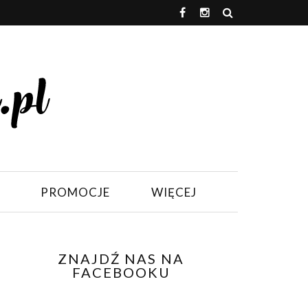
PROMOCJE
WIĘCEJ
ZNAJDŹ NAS NA
FACEBOOKU