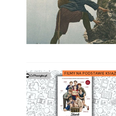
FILMY NA PODSTAWIE KSIĄ