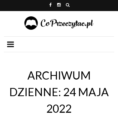
ARCHIWUM
DZIENNE: 24 MAJA
2022