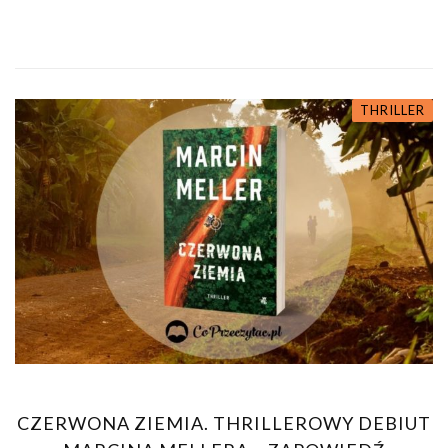
THRILLER
CZERWONA ZIEMIA. THRILLEROWY DEBIUT