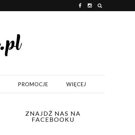
PROMOCJE
WIĘCEJ
ZNAJDŹ NAS NA
FACEBOOKU