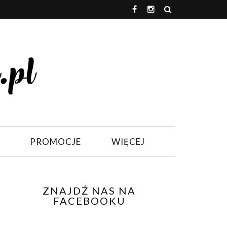
PROMOCJE
WIĘCEJ
ZNAJDŹ NAS NA
FACEBOOKU