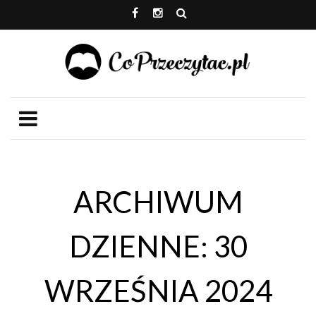
ARCHIWUM
DZIENNE: 30
WRZEŚNIA 2024