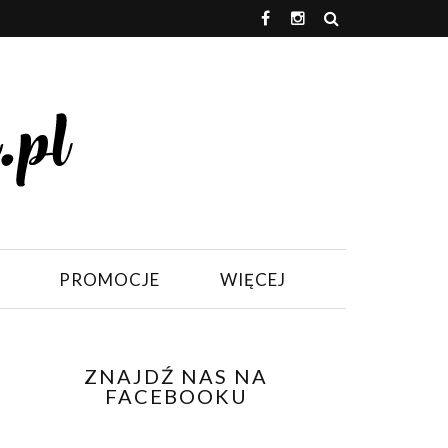
PROMOCJE
WIĘCEJ
ZNAJDŹ NAS NA
FACEBOOKU