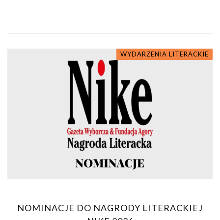
WYDARZENIA LITERACKIE
NOMINACJE DO NAGRODY LITERACKIEJ