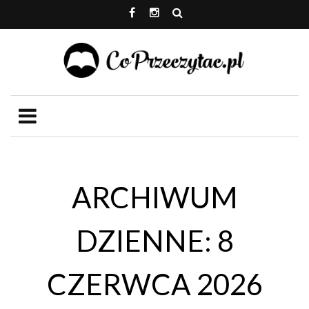
ARCHIWUM
DZIENNE: 8
CZERWCA 2026