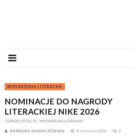
WYDARZENIA LITERACKIE
NOMINACJE DO NAGRODY
LITERACKIEJ NIKE 2026
COPRZECZYTAC.PL
- WYDARZENIA LITERACKIE
BARBARA ADAMCZEWSKA
8 czerwca 2026
0