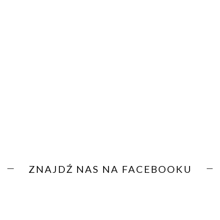
ZNAJDŹ NAS NA FACEBOOKU