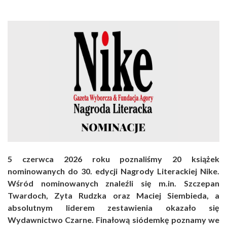
5 czerwca 2026 roku poznaliśmy 20 książek
nominowanych do 30. edycji Nagrody Literackiej Nike.
Wśród nominowanych znaleźli się m.in. Szczepan
Twardoch, Zyta Rudzka oraz Maciej Siembieda, a
absolutnym liderem zestawienia okazało się
Wydawnictwo Czarne. Finałową siódemkę poznamy we