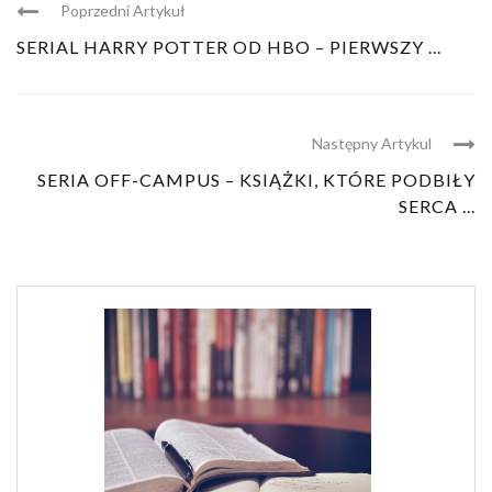
Poprzedni Artykuł
SERIAL HARRY POTTER OD HBO – PIERWSZY ...
Następny Artykul
SERIA OFF-CAMPUS – KSIĄŻKI, KTÓRE PODBIŁY
SERCA ...