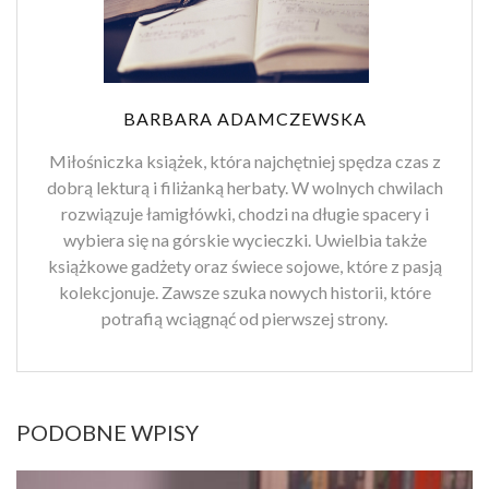
BARBARA ADAMCZEWSKA
Miłośniczka książek, która najchętniej spędza czas z
dobrą lekturą i filiżanką herbaty. W wolnych chwilach
rozwiązuje łamigłówki, chodzi na długie spacery i
wybiera się na górskie wycieczki. Uwielbia także
książkowe gadżety oraz świece sojowe, które z pasją
kolekcjonuje. Zawsze szuka nowych historii, które
potrafią wciągnąć od pierwszej strony.
PODOBNE WPISY