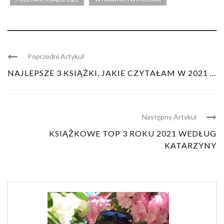
Poprzedni Artykuł
NAJLEPSZE 3 KSIĄŻKI, JAKIE CZYTAŁAM W 2021 ...
Następny Artykul
KSIĄŻKOWE TOP 3 ROKU 2021 WEDŁUG
KATARZYNY