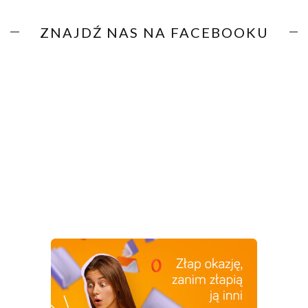
ZNAJDŹ NAS NA FACEBOOKU