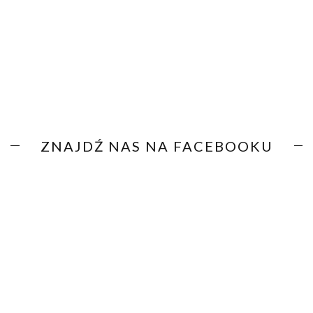
ZNAJDŹ NAS NA FACEBOOKU