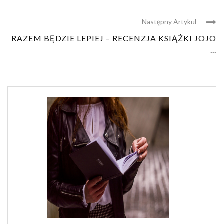
Następny Artykul
RAZEM BĘDZIE LEPIEJ – RECENZJA KSIĄŻKI JOJO
...