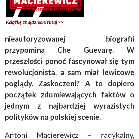
Książkę znajdziecie tutaj >>
nieautoryzowanej biografii
przypomina Che Guevarę. W
przeszłości ponoć fascynował się tym
rewolucjonistą, a sam miał lewicowe
poglądy. Zaskoczeni? A to dopiero
początek zdumiewających faktów o
jednym z najbardziej wyrazistych
polityków na polskiej scenie.
Antoni Macierewicz – radykalny,