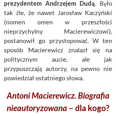
prezydentem Andrzejem Dudą
. Było
tak źle, że nawet Jarosław Kaczyński
(nomen omen w przeszłości
nieprzychylny Macierewiczowi),
postanowił go przystopować. W ten
sposób Macierewicz znalazł się na
politycznym aucie, ale jak
przypuszczają autorzy, na pewno nie
powiedział ostatniego słowa.
Antoni Macierewicz. Biografia
nieautoryzowana
– dla kogo?