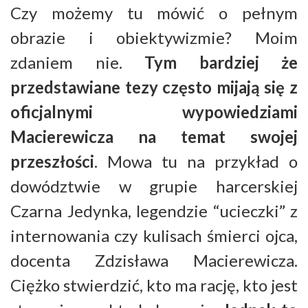
Czy możemy tu mówić o pełnym
obrazie i obiektywizmie? Moim
zdaniem nie.
Tym bardziej że
przedstawiane tezy często mijają się z
oficjalnymi wypowiedziami
Macierewicza na temat swojej
przeszłości
. Mowa tu na przykład o
dowództwie w grupie harcerskiej
Czarna Jedynka, legendzie “ucieczki” z
internowania czy kulisach śmierci ojca,
docenta Zdzisława Macierewicza.
Ciężko stwierdzić, kto ma rację, kto jest