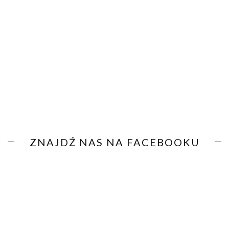
ZNAJDŹ NAS NA FACEBOOKU