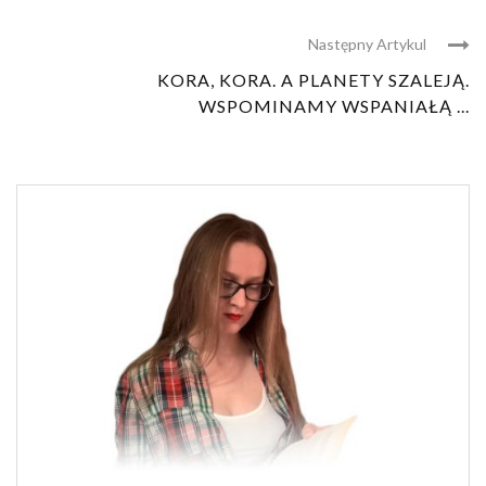
Następny Artykul
KORA, KORA. A PLANETY SZALEJĄ.
WSPOMINAMY WSPANIAŁĄ ...