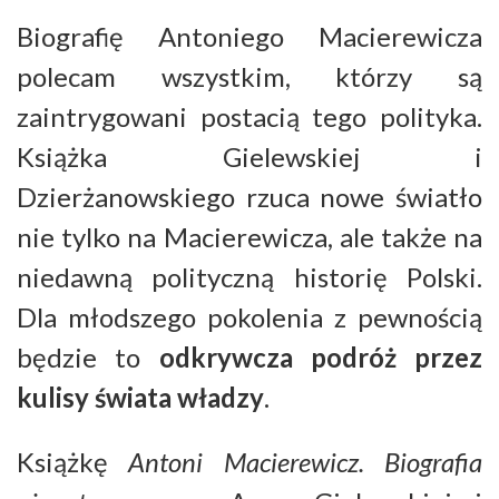
Biografię Antoniego Macierewicza
polecam wszystkim, którzy są
zaintrygowani postacią tego polityka.
Książka Gielewskiej i
Dzierżanowskiego rzuca nowe światło
nie tylko na Macierewicza, ale także na
niedawną polityczną historię Polski.
Dla młodszego pokolenia z pewnością
będzie to
odkrywcza podróż przez
kulisy świata władzy
.
Książkę
Antoni Macierewicz. Biografia