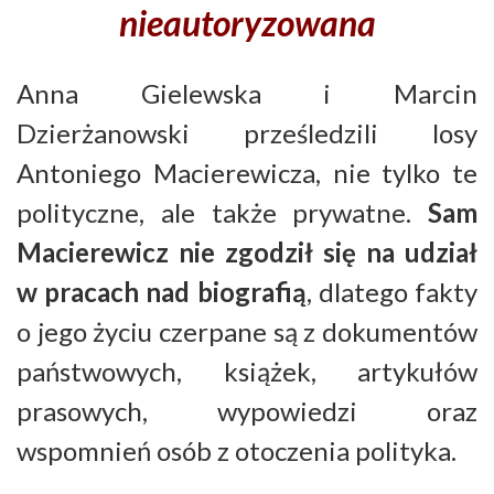
nieautoryzowana
Anna Gielewska i Marcin
Dzierżanowski prześledzili losy
Antoniego Macierewicza, nie tylko te
polityczne, ale także prywatne.
Sam
Macierewicz nie zgodził się na udział
w pracach nad biografią
, dlatego fakty
o jego życiu czerpane są z dokumentów
państwowych, książek, artykułów
prasowych, wypowiedzi oraz
wspomnień osób z otoczenia polityka.