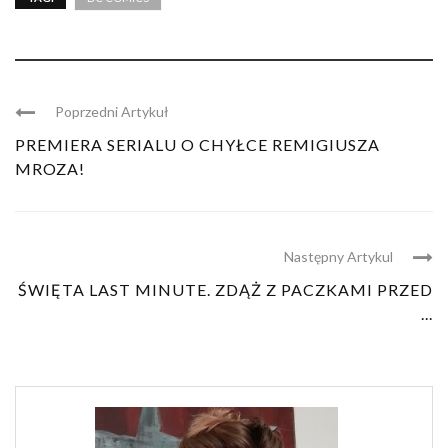
Poprzedni Artykuł
PREMIERA SERIALU O CHYŁCE REMIGIUSZA
MROZA!
Następny Artykul
ŚWIĘTA LAST MINUTE. ZDĄŻ Z PACZKAMI PRZED
...