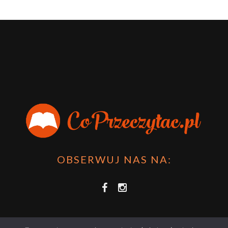
OBSERWUJ NAS NA: