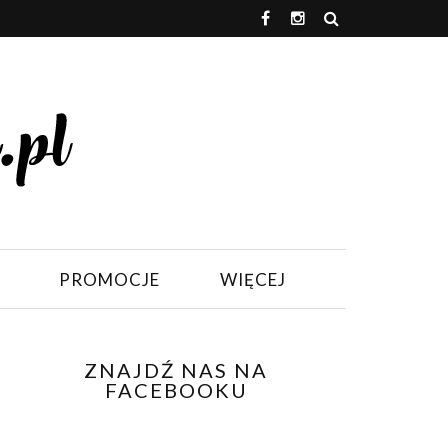
PROMOCJE
WIĘCEJ
ZNAJDŹ NAS NA
FACEBOOKU